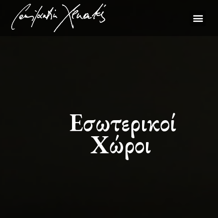
Εσωτερικοί
Χώροι