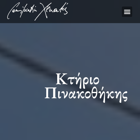
Κτήριο
Πινακοθήκης