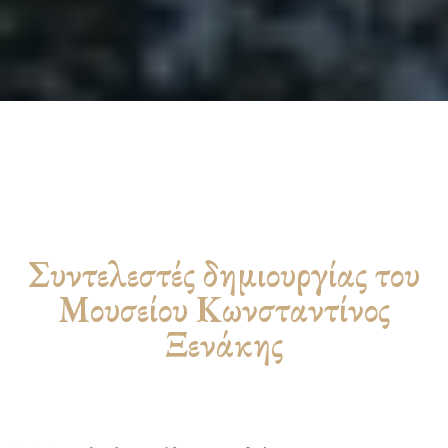
Συντελεστές δημιουργίας του
Μουσείου Κωνσταντίνος
Ξενάκης