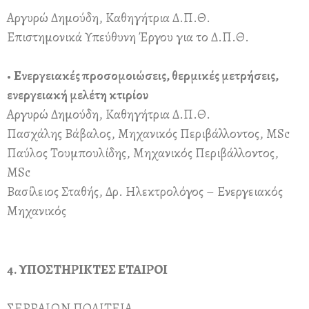
Αργυρώ Δημούδη, Καθηγήτρια Δ.Π.Θ.
Επιστημονικά Υπεύθυνη Έργου για το Δ.Π.Θ.
•
Ενεργειακές προσομοιώσεις, θερμικές μετρήσεις,
ενεργειακή μελέτη κτιρίου
Αργυρώ Δημούδη, Καθηγήτρια Δ.Π.Θ.
Πασχάλης Βάβαλος, Μηχανικός Περιβάλλοντος, MSc
Παύλος Τουμπουλίδης, Μηχανικός Περιβάλλοντος,
MSc
Βασίλειος Σταθής, Δρ. Ηλεκτρολόγος – Ενεργειακός
Μηχανικός
4. ΥΠΟΣΤΗΡΙΚΤΕΣ ΕΤΑΙΡΟΙ
ΣΕΡΡΑΙΩΝ ΠΟΛΙΤΕΙΑ