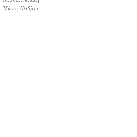
Μάνος Αλεξίου