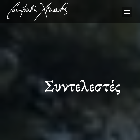
Συντελεστές